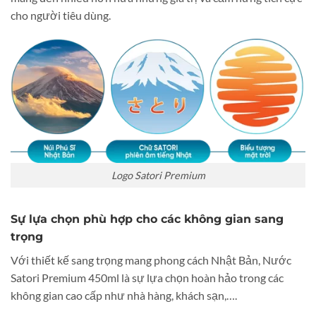
cho người tiêu dùng.
Logo Satori Premium
Sự lựa chọn phù hợp cho các không gian sang
trọng
Với thiết kế sang trọng mang phong cách Nhật Bản, Nước
Satori Premium 450ml là sự lựa chọn hoàn hảo trong các
không gian cao cấp như nhà hàng, khách sạn,….