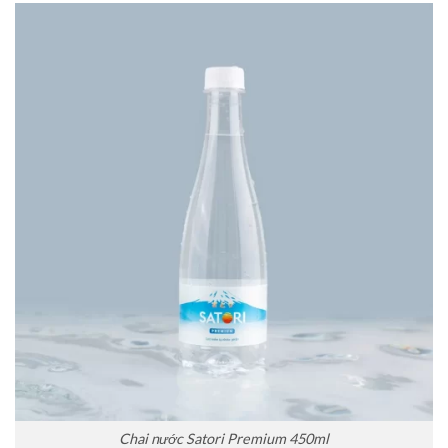
Chai nước Satori Premium 450ml