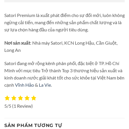
Satori Premium là xuất phát điểm cho sự đổi mới, luôn không
ngừng cải tiến, mang đến những sản phẩm chất lượng và là
sự lựa chọn hàng đầu của người tiêu dùng.
Nơi sản xuất
: Nhà máy Satori, KCN Long Hậu, Cần Giuột,
Long An
Satori đang mở rộng kênh phân phối, đặc biệt ở TP. Hồ Chí
Minh với mục tiêu Trở thành Top 3 thương hiệu sản xuất và
kinh doanh nước giải khát tốt cho sức khỏe tại Việt Nam bên
cạnh
Vĩnh Hảo
&
La Vie
.
5/5
(1 Review)
SẢN PHẨM TƯƠNG TỰ