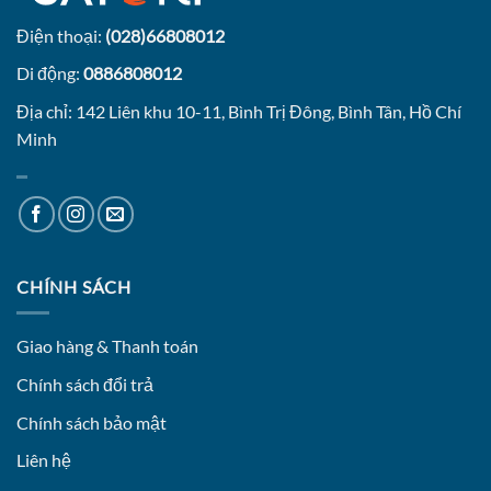
Điện thoại:
(028)66808012
Di động:
0886808012
Địa chỉ: 142 Liên khu 10-11, Bình Trị Đông, Bình Tân, Hồ Chí
Minh
CHÍNH SÁCH
Giao hàng & Thanh toán
Chính sách đổi trả
Chính sách bảo mật
Liên hệ